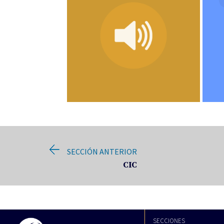
SECCIÓN ANTERIOR
CIC
SECCIONES