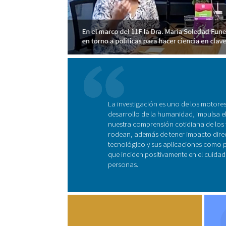
La investigación es uno de los motores
desarrollo de la humanidad, impulsa el
nuestra comprensión cotidiana de lo
rodean, además de tener impacto direc
tecnológico y sus aplicaciones como 
que inciden positivamente en el cuidado
personas.