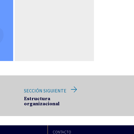
SECCIÓN SIGUIENTE
Estructura
organizacional
CONTACTO