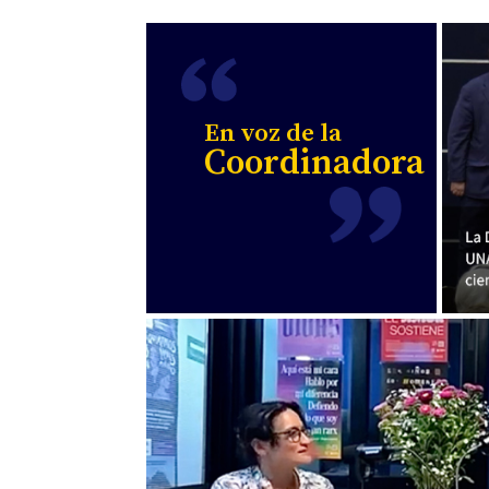
En voz de la
Coordinadora