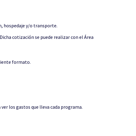
n, hospedaje y/o transporte.
 Dicha cotización se puede realizar con el Área
uiente formato.
 ver los gastos que lleva cada programa.